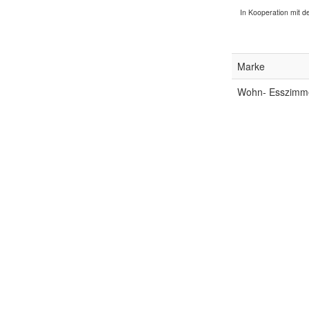
In Kooperation mit de
Marke
Wohn- Esszimm