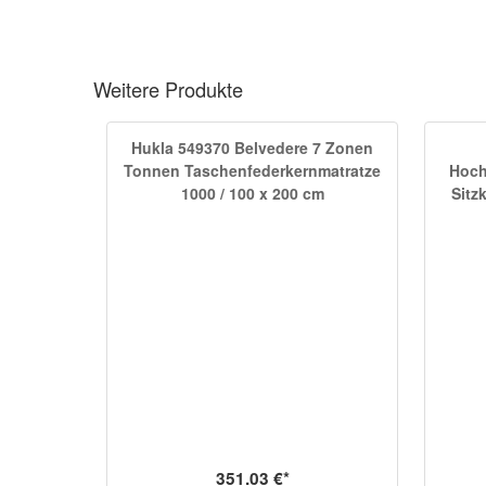
Weitere Produkte
Hukla 549370 Belvedere 7 Zonen
Tonnen Taschenfederkernmatratze
Hoch
1000 / 100 x 200 cm
Sitz
351.03 €*