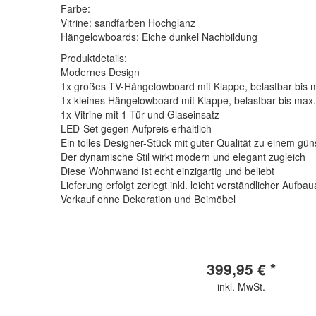
Farbe:
Vitrine: sandfarben Hochglanz
Hängelowboards: Eiche dunkel Nachbildung
Produktdetails:
Modernes Design
1x großes TV-Hängelowboard mit Klappe, belastbar bis 
1x kleines Hängelowboard mit Klappe, belastbar bis max.
1x Vitrine mit 1 Tür und Glaseinsatz
LED-Set gegen Aufpreis erhältlich
Ein tolles Designer-Stück mit guter Qualität zu einem gün
Der dynamische Stil wirkt modern und elegant zugleich
Diese Wohnwand ist echt einzigartig und beliebt
Lieferung erfolgt zerlegt inkl. leicht verständlicher Aufba
Verkauf ohne Dekoration und Beimöbel
399,95 € *
inkl. MwSt.