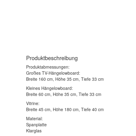
Produktbeschreibung
Produktabmessungen:
Großes TV-Hängelowboard:
Breite 160 cm, Höhe 35 cm, Tiefe 33 cm
Kleines Hängelowboard:
Breite 60 cm, Höhe 35 cm, Tiefe 33 cm
Vitrine:
Breite 45 cm, Höhe 180 cm, Tiefe 40 cm
Material:
Spanplatte
Klarglas