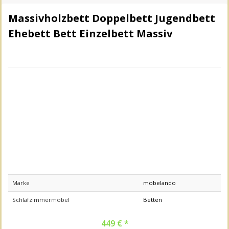
Massivholzbett Doppelbett Jugendbett
Ehebett Bett Einzelbett Massiv
Marke
möbelando
Schlafzimmermöbel
Betten
449 € *