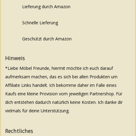
Lieferung durch Amazon
Schnelle Lieferung
Geschützt durch Amazon
Hinweis
*Liebe Möbel Freunde, hiermit möchte ich euch darauf
aufmerksam machen, das es sich bei allen Produkten um
Affiliate Links handelt. Ich bekomme daher im Falle eines
Kaufs eine kleine Provision vom jeweiligen Partnershop. Für
dich entstehen dadurch natürlich keine Kosten. Ich danke dir
vielmals für deine Unterstützung.
Rechtliches