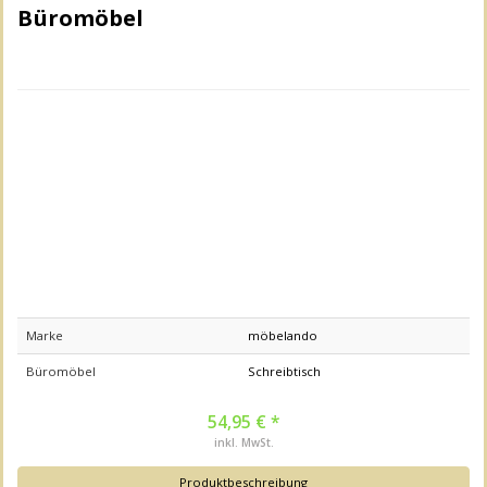
Büromöbel
Marke
möbelando
Büromöbel
Schreibtisch
54,95 € *
inkl. MwSt.
Produktbeschreibung