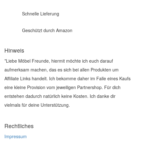
Schnelle Lieferung
Geschützt durch Amazon
Hinweis
*Liebe Möbel Freunde, hiermit möchte ich euch darauf
aufmerksam machen, das es sich bei allen Produkten um
Affiliate Links handelt. Ich bekomme daher im Falle eines Kaufs
eine kleine Provision vom jeweiligen Partnershop. Für dich
entstehen dadurch natürlich keine Kosten. Ich danke dir
vielmals für deine Unterstützung.
Rechtliches
Impressum