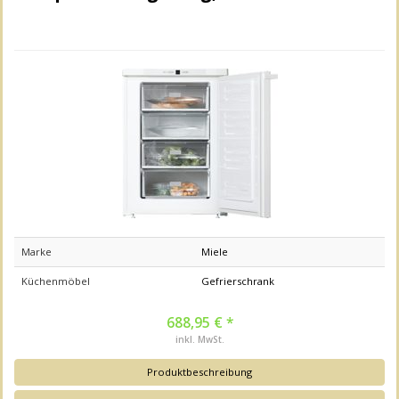
Marke
Miele
Küchenmöbel
Gefrierschrank
688,95 € *
inkl. MwSt.
Produktbeschreibung