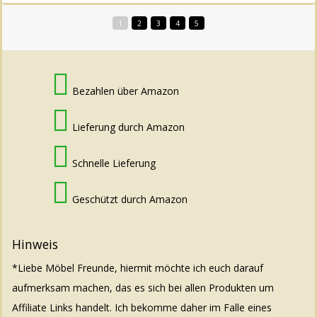
1
2
3
4
5
Bezahlen über Amazon
Lieferung durch Amazon
Schnelle Lieferung
Geschützt durch Amazon
Hinweis
*Liebe Möbel Freunde, hiermit möchte ich euch darauf
aufmerksam machen, das es sich bei allen Produkten um
Affiliate Links handelt. Ich bekomme daher im Falle eines