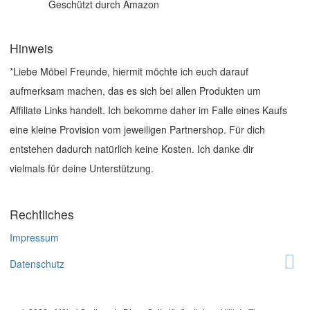
Geschützt durch Amazon
Hinweis
*Liebe Möbel Freunde, hiermit möchte ich euch darauf
aufmerksam machen, das es sich bei allen Produkten um
Affiliate Links handelt. Ich bekomme daher im Falle eines Kaufs
eine kleine Provision vom jeweiligen Partnershop. Für dich
entstehen dadurch natürlich keine Kosten. Ich danke dir
vielmals für deine Unterstützung.
Rechtliches
Impressum
Datenschutz