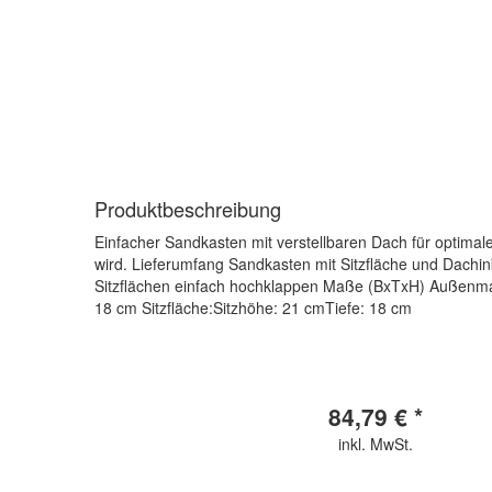
Produktbeschreibung
Einfacher Sandkasten mit verstellbaren Dach für optimal
wird. Lieferumfang Sandkasten mit Sitzfläche und Dachink
Sitzflächen einfach hochklappen Maße (BxTxH) Außenm
18 cm Sitzfläche:Sitzhöhe: 21 cmTiefe: 18 cm
84,79 € *
inkl. MwSt.