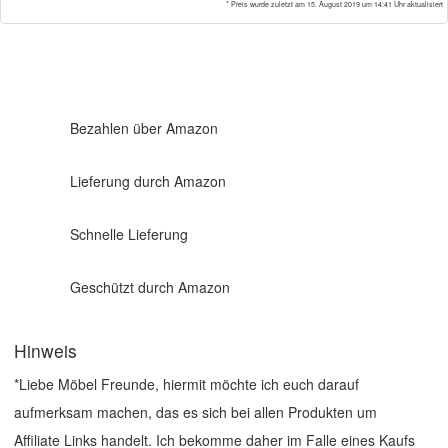
* Preis wurde zuletzt am 15. August 2019 um 14:41 Uhr aktualisiert
Bezahlen über Amazon
Lieferung durch Amazon
Schnelle Lieferung
Geschützt durch Amazon
Hinweis
*Liebe Möbel Freunde, hiermit möchte ich euch darauf
aufmerksam machen, das es sich bei allen Produkten um
Affiliate Links handelt. Ich bekomme daher im Falle eines Kaufs