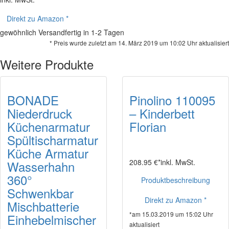
Direkt zu Amazon *
gewöhnlich Versandfertig in 1-2 Tagen
* Preis wurde zuletzt am 14. März 2019 um 10:02 Uhr aktualisiert
Weitere Produkte
BONADE
Pinolino 110095
Niederdruck
– Kinderbett
Küchenarmatur
Florian
Spültischarmatur
Küche Armatur
208.95 €*
inkl. MwSt.
Wasserhahn
360°
Produktbeschreibung
Schwenkbar
Direkt zu Amazon *
Mischbatterie
*am 15.03.2019 um 15:02 Uhr
Einhebelmischer
aktualisiert