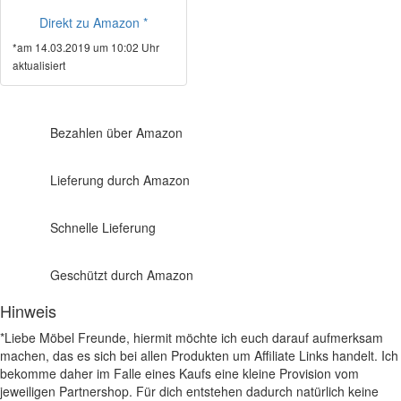
Direkt zu Amazon *
*am 14.03.2019 um 10:02 Uhr
aktualisiert
Bezahlen über Amazon
Lieferung durch Amazon
Schnelle Lieferung
Geschützt durch Amazon
Hinweis
*Liebe Möbel Freunde, hiermit möchte ich euch darauf aufmerksam
machen, das es sich bei allen Produkten um Affiliate Links handelt. Ich
bekomme daher im Falle eines Kaufs eine kleine Provision vom
jeweiligen Partnershop. Für dich entstehen dadurch natürlich keine