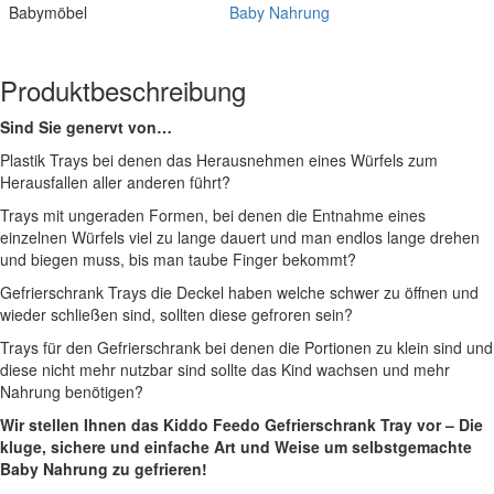
Babymöbel
Baby Nahrung
Produktbeschreibung
Sind Sie genervt von…
Plastik Trays bei denen das Herausnehmen eines Würfels zum
Herausfallen aller anderen führt?
Trays mit ungeraden Formen, bei denen die Entnahme eines
einzelnen Würfels viel zu lange dauert und man endlos lange drehen
und biegen muss, bis man taube Finger bekommt?
Gefrierschrank Trays die Deckel haben welche schwer zu öffnen und
wieder schließen sind, sollten diese gefroren sein?
Trays für den Gefrierschrank bei denen die Portionen zu klein sind und
diese nicht mehr nutzbar sind sollte das Kind wachsen und mehr
Nahrung benötigen?
Wir stellen Ihnen das Kiddo Feedo Gefrierschrank Tray vor – Die
kluge, sichere und einfache Art und Weise um selbstgemachte
Baby Nahrung zu gefrieren!