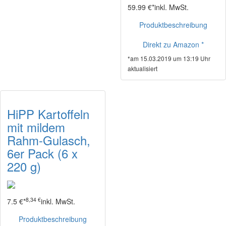
59.99 €*
inkl. MwSt.
Produktbeschreibung
Direkt zu Amazon *
*am 15.03.2019 um 13:19 Uhr
aktualisiert
HiPP Kartoffeln
mit mildem
Rahm-Gulasch,
6er Pack (6 x
220 g)
8,34 €
7.5 €*
inkl. MwSt.
Produktbeschreibung