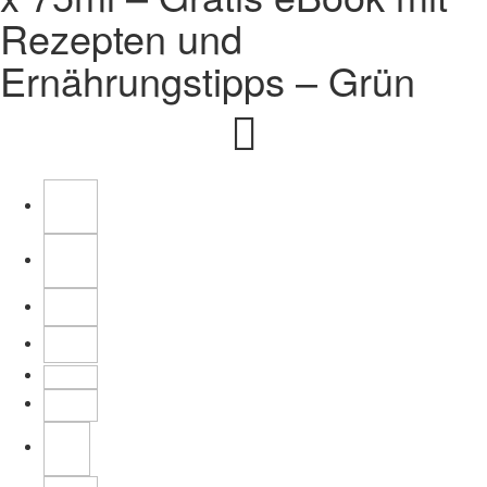
Rezepten und
Ernährungstipps – Grün