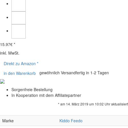
15.97
€ *
inkl. MwSt.
Direkt zu Amazon *
gewöhnlich Versandfertig in 1-2 Tagen
in den Warenkorb
Sorgenfreie Bestellung
In Kooperation mit dem Affiliatepartner
* am 14. März 2019 um 10:02 Uhr aktualisiert
Marke
Kiddo Feedo