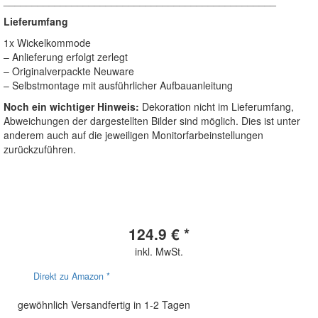
Lieferumfang
1x Wickelkommode
– Anlieferung erfolgt zerlegt
– Originalverpackte Neuware
– Selbstmontage mit ausführlicher Aufbauanleitung
Noch ein wichtiger Hinweis:
Dekoration nicht im Lieferumfang,
Abweichungen der dargestellten Bilder sind möglich. Dies ist unter
anderem auch auf die jeweiligen Monitorfarbeinstellungen
zurückzuführen.
124.9 € *
inkl. MwSt.
Direkt zu Amazon *
gewöhnlich Versandfertig in 1-2 Tagen