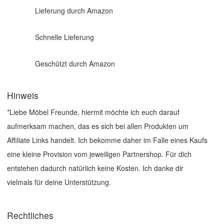
Lieferung durch Amazon
Schnelle Lieferung
Geschützt durch Amazon
Hinweis
*Liebe Möbel Freunde, hiermit möchte ich euch darauf
aufmerksam machen, das es sich bei allen Produkten um
Affiliate Links handelt. Ich bekomme daher im Falle eines Kaufs
eine kleine Provision vom jeweiligen Partnershop. Für dich
entstehen dadurch natürlich keine Kosten. Ich danke dir
vielmals für deine Unterstützung.
Rechtliches