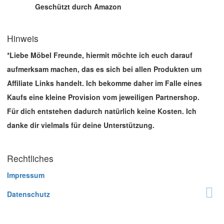
Geschützt durch Amazon
Hinweis
*Liebe Möbel Freunde, hiermit möchte ich euch darauf
aufmerksam machen, das es sich bei allen Produkten um
Affiliate Links handelt. Ich bekomme daher im Falle eines
Kaufs eine kleine Provision vom jeweiligen Partnershop.
Für dich entstehen dadurch natürlich keine Kosten. Ich
danke dir vielmals für deine Unterstützung.
Rechtliches
Impressum
Datenschutz