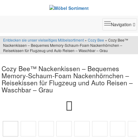
Toggle
Navigation
navigatio
Entdecken sie unser vielseitiges Möbelsortiment
»
Cozy Bee
» Cozy Bee™
Nackenkissen – Bequemes Memory-Schaum-Foam Nackenhörnchen –
Reisekissen für Flugzeug und Auto Reisen – Waschbar – Grau
Cozy Bee™ Nackenkissen – Bequemes
Memory-Schaum-Foam Nackenhörnchen –
Reisekissen für Flugzeug und Auto Reisen –
Waschbar – Grau