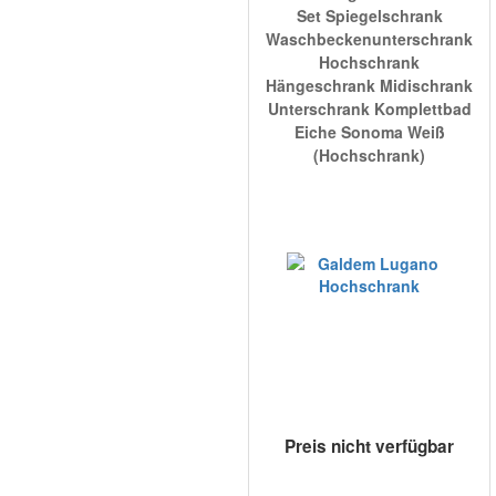
Set Spiegelschrank
Waschbeckenunterschrank
Hochschrank
Hängeschrank Midischrank
Unterschrank Komplettbad
Eiche Sonoma Weiß
(Hochschrank)
Preis nicht verfügbar