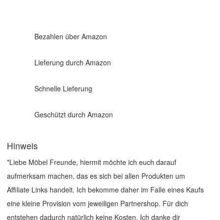
Bezahlen über Amazon
Lieferung durch Amazon
Schnelle Lieferung
Geschützt durch Amazon
Hinweis
*Liebe Möbel Freunde, hiermit möchte ich euch darauf
aufmerksam machen, das es sich bei allen Produkten um
Affiliate Links handelt. Ich bekomme daher im Falle eines Kaufs
eine kleine Provision vom jeweiligen Partnershop. Für dich
entstehen dadurch natürlich keine Kosten. Ich danke dir