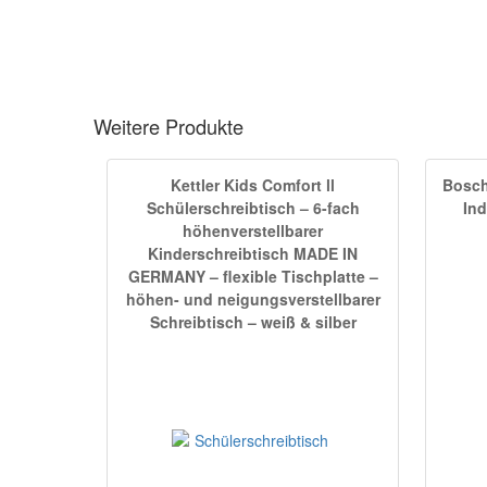
Weitere Produkte
Kettler Kids Comfort ll
Bosch
Schülerschreibtisch – 6-fach
In
höhenverstellbarer
Kinderschreibtisch MADE IN
GERMANY – flexible Tischplatte –
höhen- und neigungsverstellbarer
Schreibtisch – weiß & silber