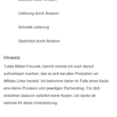
Lieferung durch Amazon
Schnelle Lieferung
Geschützt durch Amazon
Hinweis
*Liebe Möbel Freunde, hiermit möchte ich euch darauf
aufmerksam machen, das es sich bei allen Produkten um
Affiliate Links handelt. Ich bekomme daher im Falle eines Kaufs
eine kleine Provision vom jeweiligen Partnershop. Für dich
entstehen dadurch natürlich keine Kosten. Ich danke dir
vielmals für deine Unterstützung.