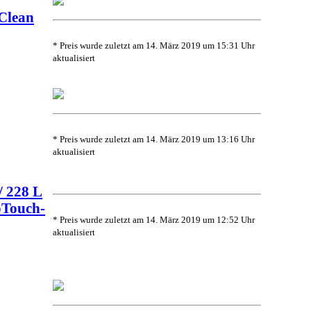
oClean
* Preis wurde zuletzt am 14. März 2019 um 15:31 Uhr
aktualisiert
* Preis wurde zuletzt am 14. März 2019 um 13:16 Uhr
aktualisiert
/ 228 L
roTouch-
* Preis wurde zuletzt am 14. März 2019 um 12:52 Uhr
aktualisiert