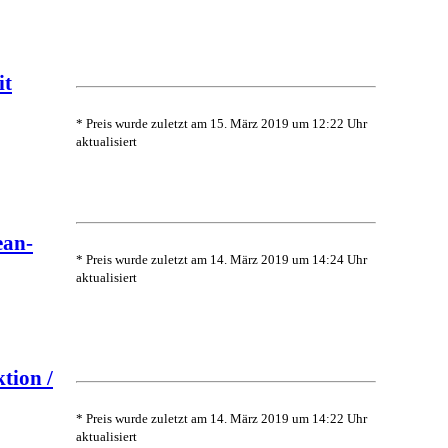
it
* Preis wurde zuletzt am 15. März 2019 um 12:22 Uhr
aktualisiert
ean-
* Preis wurde zuletzt am 14. März 2019 um 14:24 Uhr
aktualisiert
tion /
* Preis wurde zuletzt am 14. März 2019 um 14:22 Uhr
aktualisiert