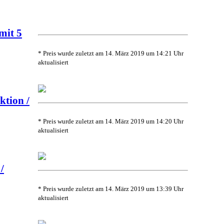
mit 5
* Preis wurde zuletzt am 14. März 2019 um 14:21 Uhr
aktualisiert
tion /
* Preis wurde zuletzt am 14. März 2019 um 14:20 Uhr
aktualisiert
/
* Preis wurde zuletzt am 14. März 2019 um 13:39 Uhr
aktualisiert