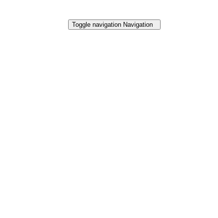
Toggle navigation
Navigation