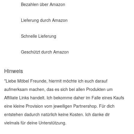
Bezahlen über Amazon
Lieferung durch Amazon
Schnelle Lieferung
Geschützt durch Amazon
Hinweis
*Liebe Möbel Freunde, hiermit möchte ich euch darauf
aufmerksam machen, das es sich bei allen Produkten um
Affiliate Links handelt. Ich bekomme daher im Falle eines Kaufs
eine kleine Provision vom jeweiligen Partnershop. Für dich
entstehen dadurch natürlich keine Kosten. Ich danke dir
vielmals für deine Unterstützung.