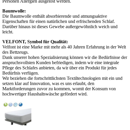
Personen Allergien ausgelöst werden.
Baumwolle:
Die Baumwolle enthält absorbierende und atmungsaktive
Eigenschaften für einen natürlichen und erfrischenden Schlaf.
Darüber hinaus ist dieses Gewebe außergewöhnlich weich und
leicht.
VELFONT, Symbol für Qualität:
Velfont ist eine Marke mit mehr als 40 Jahren Erfahrung in der Welt
des Bettzeugs.
Dank unserer hohen Spezialisierung können wir die Bedürfnisse der
anspruchsvollsten Kunden befriedigen, indem wir eine integrale
Pflege des Schlafes anbieten, da wir über ein Produkt für jedes
Bedürfnis verfügen.
Wir beziehen die fortschrittlichsten Textiltechnologien mit ein und
setzen klar auf Innovation, was es uns erlaubt, den
Marktforderungen zuvor zu kommen, womit der Konsum von
hochwertiger Haushaltswäsche gefördert wird.