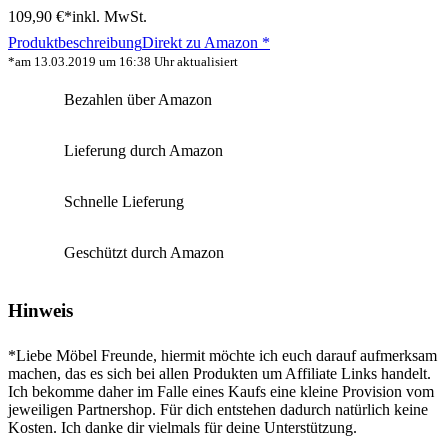
109,90 €*
inkl. MwSt.
Produktbeschreibung
Direkt zu Amazon *
*am 13.03.2019 um 16:38 Uhr aktualisiert
Bezahlen über Amazon
Lieferung durch Amazon
Schnelle Lieferung
Geschützt durch Amazon
Hinweis
*Liebe Möbel Freunde, hiermit möchte ich euch darauf aufmerksam
machen, das es sich bei allen Produkten um Affiliate Links handelt.
Ich bekomme daher im Falle eines Kaufs eine kleine Provision vom
jeweiligen Partnershop. Für dich entstehen dadurch natürlich keine
Kosten. Ich danke dir vielmals für deine Unterstützung.