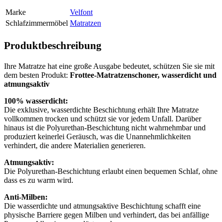
Marke
Velfont
Schlafzimmermöbel
Matratzen
Produktbeschreibung
Ihre Matratze hat eine große Ausgabe bedeutet, schützen Sie sie mit
dem besten Produkt:
Frottee-Matratzenschoner, wasserdicht und
atmungsaktiv
100% wasserdicht:
Die exklusive, wasserdichte Beschichtung erhält Ihre Matratze
vollkommen trocken und schützt sie vor jedem Unfall. Darüber
hinaus ist die Polyurethan-Beschichtung nicht wahrnehmbar und
produziert keinerlei Geräusch, was die Unannehmlichkeiten
verhindert, die andere Materialien generieren.
Atmungsaktiv:
Die Polyurethan-Beschichtung erlaubt einen bequemen Schlaf, ohne
dass es zu warm wird.
Anti-Milben:
Die wasserdichte und atmungsaktive Beschichtung schafft eine
physische Barriere gegen Milben und verhindert, das bei anfällige