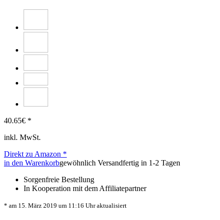
40.65
€ *
inkl. MwSt.
Direkt zu Amazon *
in den Warenkorb
gewöhnlich Versandfertig in 1-2 Tagen
Sorgenfreie Bestellung
In Kooperation mit dem Affiliatepartner
* am 15. März 2019 um 11:16 Uhr aktualisiert