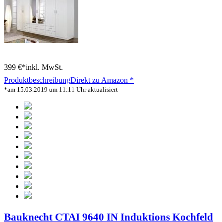
399 €*
inkl. MwSt.
Produktbeschreibung
Direkt zu Amazon *
*am 15.03.2019 um 11:11 Uhr aktualisiert
Bauknecht CTAI 9640 IN Induktions Kochfeld