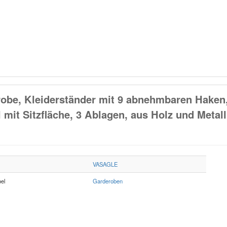
be, Kleiderständer mit 9 abnehmbaren Haken
 mit Sitzfläche, 3 Ablagen, aus Holz und Metall
VASAGLE
el
Garderoben