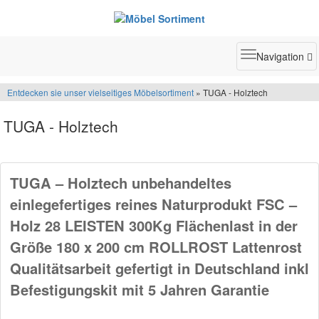
Toggle
Navigation
navigatio
Entdecken sie unser vielseitiges Möbelsortiment
» TUGA - Holztech
TUGA - Holztech
TUGA – Holztech unbehandeltes
einlegefertiges reines Naturprodukt FSC –
Holz 28 LEISTEN 300Kg Flächenlast in der
Größe 180 x 200 cm ROLLROST Lattenrost
Qualitätsarbeit gefertigt in Deutschland inkl
Befestigungskit mit 5 Jahren Garantie