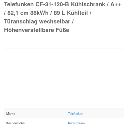
Telefunken CF-31-120-B Kühlschrank / A++
/ 82,1 cm 88kWh / 89 L Kühlteil /
Türanschlag wechselbar /
Höhenverstellbare Füße
Marke
Telefunken
Küchenmöbel
Kühlschrank