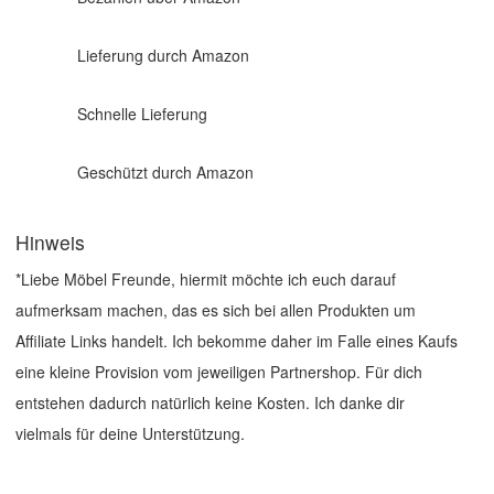
Lieferung durch Amazon
Schnelle Lieferung
Geschützt durch Amazon
Hinweis
*Liebe Möbel Freunde, hiermit möchte ich euch darauf
aufmerksam machen, das es sich bei allen Produkten um
Affiliate Links handelt. Ich bekomme daher im Falle eines Kaufs
eine kleine Provision vom jeweiligen Partnershop. Für dich
entstehen dadurch natürlich keine Kosten. Ich danke dir
vielmals für deine Unterstützung.