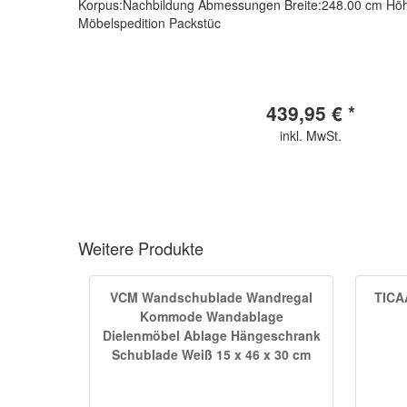
Korpus:Nachbildung Abmessungen Breite:248.00 cm Höhe:2
Möbelspedition Packstüc
439,95 € *
inkl. MwSt.
Weitere Produkte
VCM Wandschublade Wandregal
TICA
Kommode Wandablage
Dielenmöbel Ablage Hängeschrank
Schublade Weiß 15 x 46 x 30 cm