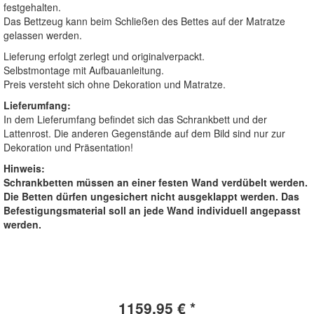
festgehalten.
Das Bettzeug kann beim Schließen des Bettes auf der Matratze
gelassen werden.
Lieferung erfolgt zerlegt und originalverpackt.
Selbstmontage mit Aufbauanleitung.
Preis versteht sich ohne Dekoration und Matratze.
Lieferumfang:
In dem Lieferumfang befindet sich das Schrankbett und der
Lattenrost. Die anderen Gegenstände auf dem Bild sind nur zur
Dekoration und Präsentation!
Hinweis:
Schrankbetten müssen an einer festen Wand verdübelt werden.
Die Betten dürfen ungesichert nicht ausgeklappt werden. Das
Befestigungsmaterial soll an jede Wand individuell angepasst
werden.
1159.95 € *