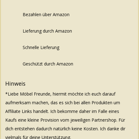
Bezahlen über Amazon
Lieferung durch Amazon
Schnelle Lieferung
Geschützt durch Amazon
Hinweis
*Liebe Möbel Freunde, hiermit möchte ich euch darauf
aufmerksam machen, das es sich bei allen Produkten um
Affiliate Links handelt. Ich bekomme daher im Falle eines
Kaufs eine kleine Provision vom jeweiligen Partnershop. Für
dich entstehen dadurch natürlich keine Kosten. Ich danke dir
vielmals für deine Unterstützung.