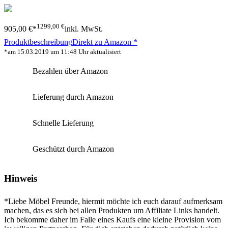
1299,00 €
905,00 €*
inkl. MwSt.
Produktbeschreibung
Direkt zu Amazon *
*am 15.03.2019 um 11:48 Uhr aktualisiert
Bezahlen über Amazon
Lieferung durch Amazon
Schnelle Lieferung
Geschützt durch Amazon
Hinweis
*Liebe Möbel Freunde, hiermit möchte ich euch darauf aufmerksam
machen, das es sich bei allen Produkten um Affiliate Links handelt.
Ich bekomme daher im Falle eines Kaufs eine kleine Provision vom