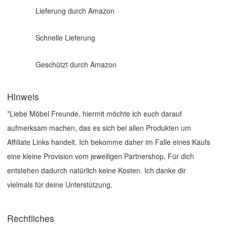
Lieferung durch Amazon
Schnelle Lieferung
Geschützt durch Amazon
Hinweis
*Liebe Möbel Freunde, hiermit möchte ich euch darauf
aufmerksam machen, das es sich bei allen Produkten um
Affiliate Links handelt. Ich bekomme daher im Falle eines Kaufs
eine kleine Provision vom jeweiligen Partnershop. Für dich
entstehen dadurch natürlich keine Kosten. Ich danke dir
vielmals für deine Unterstützung.
Rechtliches