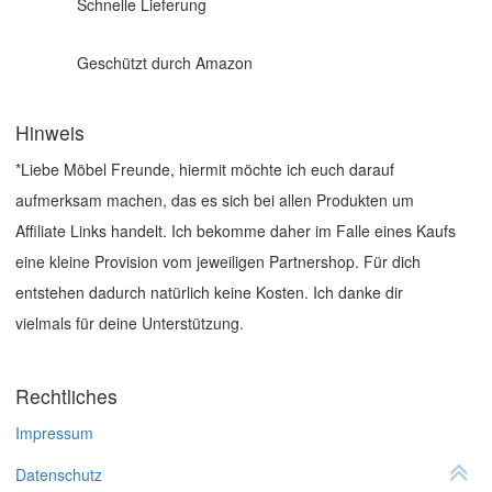
Schnelle Lieferung
Geschützt durch Amazon
Hinweis
*Liebe Möbel Freunde, hiermit möchte ich euch darauf
aufmerksam machen, das es sich bei allen Produkten um
Affiliate Links handelt. Ich bekomme daher im Falle eines Kaufs
eine kleine Provision vom jeweiligen Partnershop. Für dich
entstehen dadurch natürlich keine Kosten. Ich danke dir
vielmals für deine Unterstützung.
Rechtliches
Impressum
Datenschutz