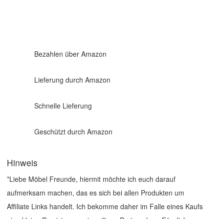
Bezahlen über Amazon
Lieferung durch Amazon
Schnelle Lieferung
Geschützt durch Amazon
Hinweis
*Liebe Möbel Freunde, hiermit möchte ich euch darauf
aufmerksam machen, das es sich bei allen Produkten um
Affiliate Links handelt. Ich bekomme daher im Falle eines Kaufs