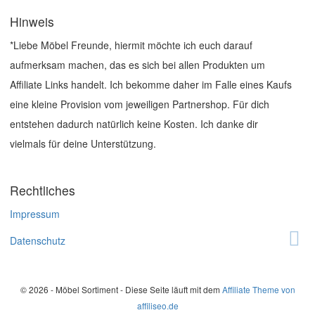
Hinweis
*Liebe Möbel Freunde, hiermit möchte ich euch darauf
aufmerksam machen, das es sich bei allen Produkten um
Affiliate Links handelt. Ich bekomme daher im Falle eines Kaufs
eine kleine Provision vom jeweiligen Partnershop. Für dich
entstehen dadurch natürlich keine Kosten. Ich danke dir
vielmals für deine Unterstützung.
Rechtliches
Impressum
Datenschutz
© 2026 - Möbel Sortiment - Diese Seite läuft mit dem
Affiliate Theme von
affiliseo.de