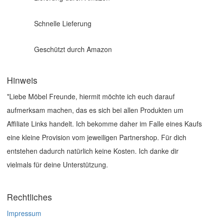
Schnelle Lieferung
Geschützt durch Amazon
Hinweis
*Liebe Möbel Freunde, hiermit möchte ich euch darauf
aufmerksam machen, das es sich bei allen Produkten um
Affiliate Links handelt. Ich bekomme daher im Falle eines Kaufs
eine kleine Provision vom jeweiligen Partnershop. Für dich
entstehen dadurch natürlich keine Kosten. Ich danke dir
vielmals für deine Unterstützung.
Rechtliches
Impressum