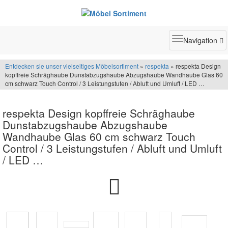
Toggle
Navigation
navigatio
Entdecken sie unser vielseitiges Möbelsortiment
»
respekta
» respekta Design
kopffreie Schräghaube Dunstabzugshaube Abzugshaube Wandhaube Glas 60
cm schwarz Touch Control / 3 Leistungstufen / Abluft und Umluft / LED …
respekta Design kopffreie Schräghaube
Dunstabzugshaube Abzugshaube
Wandhaube Glas 60 cm schwarz Touch
Control / 3 Leistungstufen / Abluft und Umluft
/ LED …