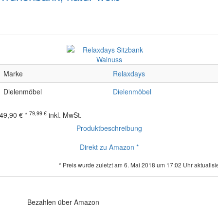
Marke
Relaxdays
Dielenmöbel
Dielenmöbel
79,99 €
49,90 € *
inkl. MwSt.
Produktbeschreibung
Direkt zu Amazon *
* Preis wurde zuletzt am 6. Mai 2018 um 17:02 Uhr aktualisie
Bezahlen über Amazon