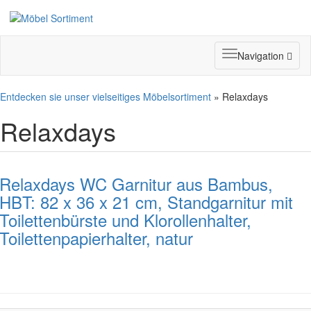
Toggle
Navigation
navigation
Entdecken sie unser vielseitiges Möbelsortiment
» Relaxdays
Relaxdays
Relaxdays WC Garnitur aus Bambus,
HBT: 82 x 36 x 21 cm, Standgarnitur mit
Toilettenbürste und Klorollenhalter,
Toilettenpapierhalter, natur