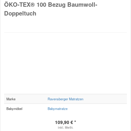
ÖKO-TEX® 100 Bezug Baumwoll-
Doppeltuch
Marke
Ravensberger Matratzen
Babymöbel
Babymatratze
109,90 € *
inkl. MwSt.