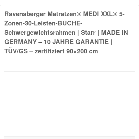
Ravensberger Matratzen® MEDI XXL® 5-
Zonen-30-Leisten-BUCHE-
Schwergewichtsrahmen | Starr | MADE IN
GERMANY – 10 JAHRE GARANTIE |
TÜV/GS – zertifiziert 90×200 cm