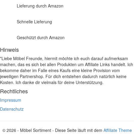
Lieferung durch Amazon
Schnelle Lieferung
Geschützt durch Amazon
Hinweis
*Liebe Möbel Freunde, hiermit möchte ich euch darauf aufmerksam
machen, das es sich bei allen Produkten um Affiliate Links handelt. Ich
bekomme daher im Falle eines Kaufs eine kleine Provision vom
jeweiligen Partnershop. Für dich entstehen dadurch natürlich keine
Kosten. Ich danke dir vielmals für deine Unterstützung.
Rechtliches
Impressum
Datenschutz
© 2026 - Möbel Sortiment - Diese Seite läuft mit dem
Affiliate Theme