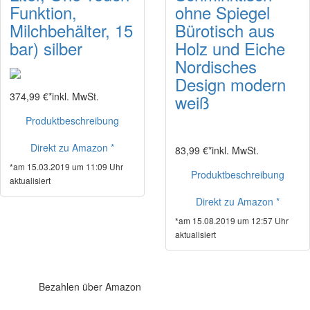
Funktion,
ohne Spiegel
Milchbehälter, 15
Bürotisch aus
bar) silber
Holz und Eiche
Nordisches
Design modern
374,99 €*
inkl. MwSt.
weiß
Produktbeschreibung
Direkt zu Amazon *
83,99 €*
inkl. MwSt.
*am 15.03.2019 um 11:09 Uhr
Produktbeschreibung
aktualisiert
Direkt zu Amazon *
*am 15.08.2019 um 12:57 Uhr
aktualisiert
Bezahlen über Amazon