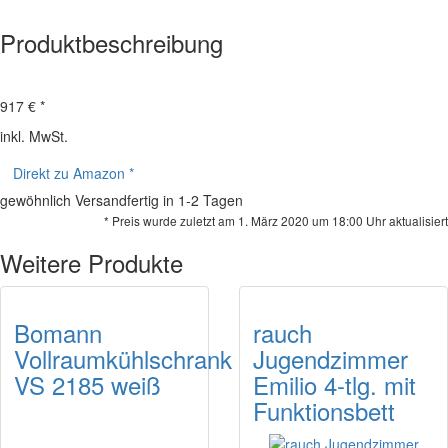
Produktbeschreibung
917 € *
inkl. MwSt.
Direkt zu Amazon *
gewöhnlich Versandfertig in 1-2 Tagen
* Preis wurde zuletzt am 1. März 2020 um 18:00 Uhr aktualisiert
Weitere Produkte
Bomann
rauch
Vollraumkühlschrank
Jugendzimmer
VS 2185 weiß
Emilio 4-tlg. mit
Funktionsbett