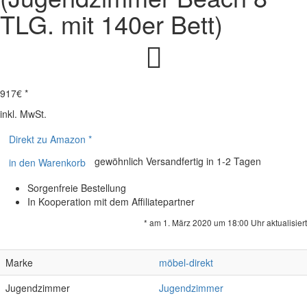
TLG. mit 140er Bett)
917
€ *
inkl. MwSt.
Direkt zu Amazon *
gewöhnlich Versandfertig in 1-2 Tagen
in den Warenkorb
Sorgenfreie Bestellung
In Kooperation mit dem Affiliatepartner
* am 1. März 2020 um 18:00 Uhr aktualisiert
Marke
möbel-direkt
Jugendzimmer
Jugendzimmer