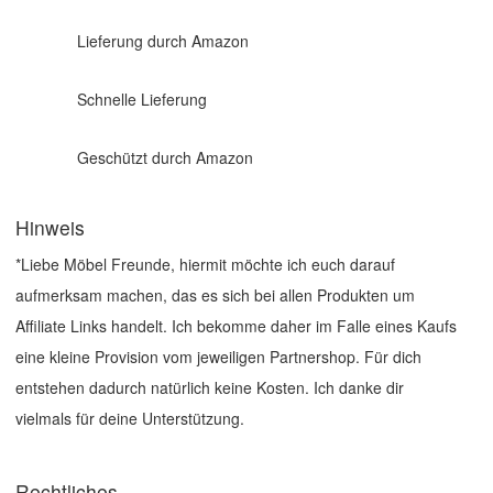
Lieferung durch Amazon
Schnelle Lieferung
Geschützt durch Amazon
Hinweis
*Liebe Möbel Freunde, hiermit möchte ich euch darauf
aufmerksam machen, das es sich bei allen Produkten um
Affiliate Links handelt. Ich bekomme daher im Falle eines Kaufs
eine kleine Provision vom jeweiligen Partnershop. Für dich
entstehen dadurch natürlich keine Kosten. Ich danke dir
vielmals für deine Unterstützung.
Rechtliches