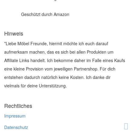
Geschützt durch Amazon
Hinweis
*Liebe Möbel Freunde, hiermit möchte ich euch darauf
aufmerksam machen, das es sich bei allen Produkten um
Affiliate Links handelt. Ich bekomme daher im Falle eines Kaufs
eine kleine Provision vom jeweiligen Partnershop. Für dich
entstehen dadurch natürlich keine Kosten. Ich danke dir
vielmals für deine Unterstützung.
Rechtliches
Impressum
Datenschutz