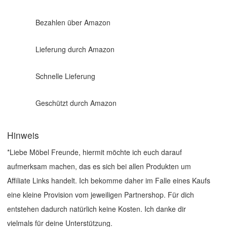
Bezahlen über Amazon
Lieferung durch Amazon
Schnelle Lieferung
Geschützt durch Amazon
Hinweis
*Liebe Möbel Freunde, hiermit möchte ich euch darauf
aufmerksam machen, das es sich bei allen Produkten um
Affiliate Links handelt. Ich bekomme daher im Falle eines Kaufs
eine kleine Provision vom jeweiligen Partnershop. Für dich
entstehen dadurch natürlich keine Kosten. Ich danke dir
vielmals für deine Unterstützung.