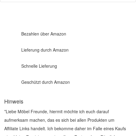
Bezahlen über Amazon
Lieferung durch Amazon
Schnelle Lieferung
Geschützt durch Amazon
Hinweis
*Liebe Möbel Freunde, hiermit möchte ich euch darauf
aufmerksam machen, das es sich bei allen Produkten um
Affiliate Links handelt. Ich bekomme daher im Falle eines Kaufs