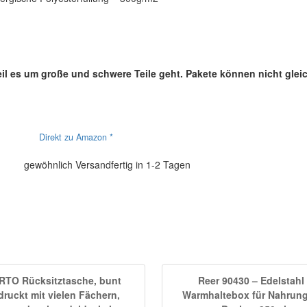
eil es um große und schwere Teile geht.
Pakete können nicht gleic
Direkt zu Amazon *
gewöhnlich Versandfertig in 1-2 Tagen
RTO Rücksitztasche, bunt
Reer 90430 – Edelstahl 
druckt mit vielen Fächern,
Warmhaltebox für Nahrung