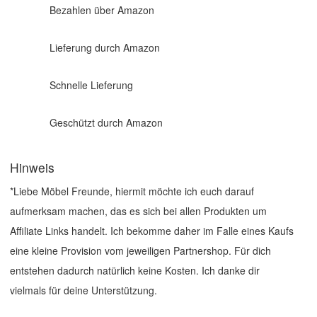
Bezahlen über Amazon
Lieferung durch Amazon
Schnelle Lieferung
Geschützt durch Amazon
Hinweis
*Liebe Möbel Freunde, hiermit möchte ich euch darauf
aufmerksam machen, das es sich bei allen Produkten um
Affiliate Links handelt. Ich bekomme daher im Falle eines Kaufs
eine kleine Provision vom jeweiligen Partnershop. Für dich
entstehen dadurch natürlich keine Kosten. Ich danke dir
vielmals für deine Unterstützung.