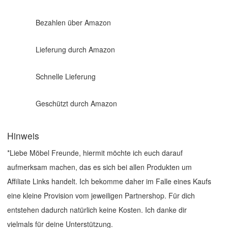
Bezahlen über Amazon
Lieferung durch Amazon
Schnelle Lieferung
Geschützt durch Amazon
Hinweis
*Liebe Möbel Freunde, hiermit möchte ich euch darauf
aufmerksam machen, das es sich bei allen Produkten um
Affiliate Links handelt. Ich bekomme daher im Falle eines Kaufs
eine kleine Provision vom jeweiligen Partnershop. Für dich
entstehen dadurch natürlich keine Kosten. Ich danke dir
vielmals für deine Unterstützung.