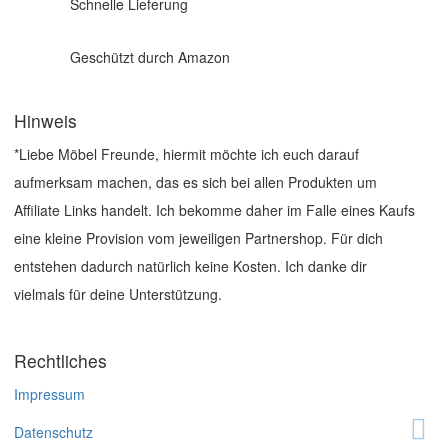
Schnelle Lieferung
Geschützt durch Amazon
Hinweis
*Liebe Möbel Freunde, hiermit möchte ich euch darauf
aufmerksam machen, das es sich bei allen Produkten um
Affiliate Links handelt. Ich bekomme daher im Falle eines Kaufs
eine kleine Provision vom jeweiligen Partnershop. Für dich
entstehen dadurch natürlich keine Kosten. Ich danke dir
vielmals für deine Unterstützung.
Rechtliches
Impressum
Datenschutz