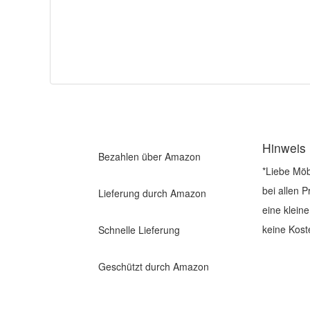
Hinweis
Bezahlen über Amazon
*Liebe Möb
bei allen 
Lieferung durch Amazon
eine klein
keine Kost
Schnelle Lieferung
Geschützt durch Amazon