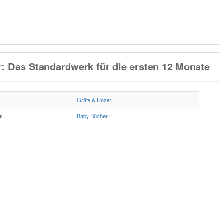
: Das Standardwerk für die ersten 12 Monate
Gräfe & Unzer
l
Baby Bücher