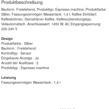
Produktbeschreibung
Bauform: Freistehend, Produkttyp: Espresso machine, Produktfarbe:
Silber. Fassungsvermögen Wassertank: 1,4 l, Kaffee-Einfüllart:
Kaffeebohnen, Gemahlener Kaffee, Kaffeezubereitungstyp:
Vollautomatisch. Anschlusswert: 1450 W, AC Eingangsspannung:
220-240 V
Design
Produktfarbe : Silber
Bauform : Freistehend
Kontrolltyp : Sensor
Eingebaute Anzeige : Ja
Anzahl der Ausflüsse : 2
Produkttyp : Espresso machine
Leistung
Fassungsvermögen Wassertank : 1,4 l