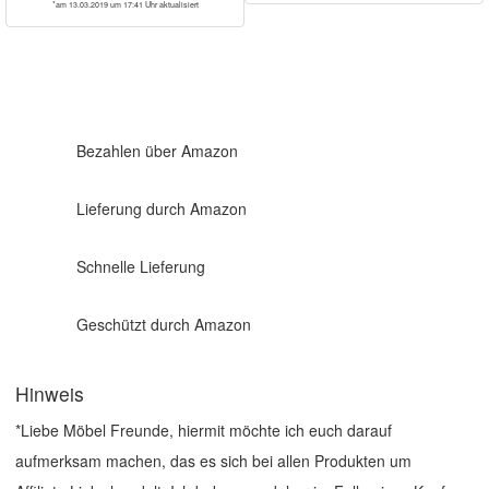
*am 13.03.2019 um 17:41 Uhr aktualisiert
Bezahlen über Amazon
Lieferung durch Amazon
Schnelle Lieferung
Geschützt durch Amazon
Hinweis
*Liebe Möbel Freunde, hiermit möchte ich euch darauf
aufmerksam machen, das es sich bei allen Produkten um