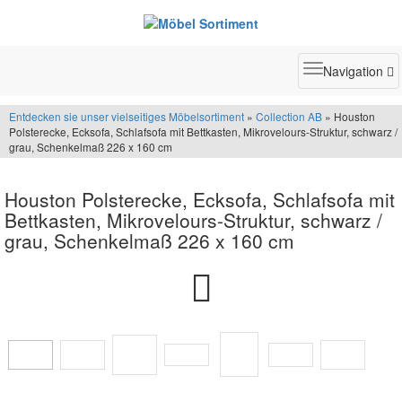
Toggle
Navigation
navigatio
Entdecken sie unser vielseitiges Möbelsortiment
»
Collection AB
» Houston
Polsterecke, Ecksofa, Schlafsofa mit Bettkasten, Mikrovelours-Struktur, schwarz /
grau, Schenkelmaß 226 x 160 cm
Houston Polsterecke, Ecksofa, Schlafsofa mit
Bettkasten, Mikrovelours-Struktur, schwarz /
grau, Schenkelmaß 226 x 160 cm