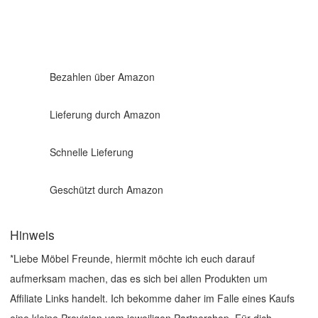
Bezahlen über Amazon
Lieferung durch Amazon
Schnelle Lieferung
Geschützt durch Amazon
Hinweis
*Liebe Möbel Freunde, hiermit möchte ich euch darauf
aufmerksam machen, das es sich bei allen Produkten um
Affiliate Links handelt. Ich bekomme daher im Falle eines Kaufs