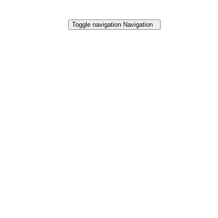
Toggle navigation
Navigation