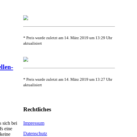
* Preis wurde zuletzt am 14. März 2019 um 13:29 Uhr
aktualisiert
llen-
* Preis wurde zuletzt am 14. März 2019 um 13:27 Uhr
aktualisiert
Rechtliches
 sich bei
Impressum
fs eine
Datenschutz
 keine