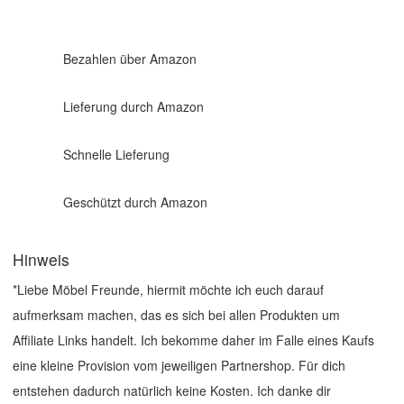
Bezahlen über Amazon
Lieferung durch Amazon
Schnelle Lieferung
Geschützt durch Amazon
Hinweis
*Liebe Möbel Freunde, hiermit möchte ich euch darauf
aufmerksam machen, das es sich bei allen Produkten um
Affiliate Links handelt. Ich bekomme daher im Falle eines Kaufs
eine kleine Provision vom jeweiligen Partnershop. Für dich
entstehen dadurch natürlich keine Kosten. Ich danke dir