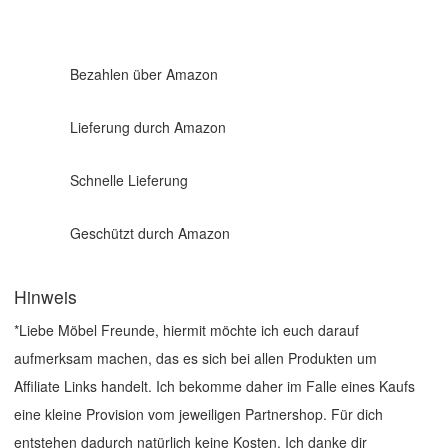
Bezahlen über Amazon
Lieferung durch Amazon
Schnelle Lieferung
Geschützt durch Amazon
Hinweis
*Liebe Möbel Freunde, hiermit möchte ich euch darauf
aufmerksam machen, das es sich bei allen Produkten um
Affiliate Links handelt. Ich bekomme daher im Falle eines Kaufs
eine kleine Provision vom jeweiligen Partnershop. Für dich
entstehen dadurch natürlich keine Kosten. Ich danke dir