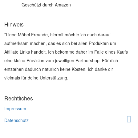
Geschützt durch Amazon
Hinweis
*Liebe Möbel Freunde, hiermit möchte ich euch darauf
aufmerksam machen, das es sich bei allen Produkten um
Affiliate Links handelt. Ich bekomme daher im Falle eines Kaufs
eine kleine Provision vom jeweiligen Partnershop. Für dich
entstehen dadurch natürlich keine Kosten. Ich danke dir
vielmals für deine Unterstützung.
Rechtliches
Impressum
Datenschutz