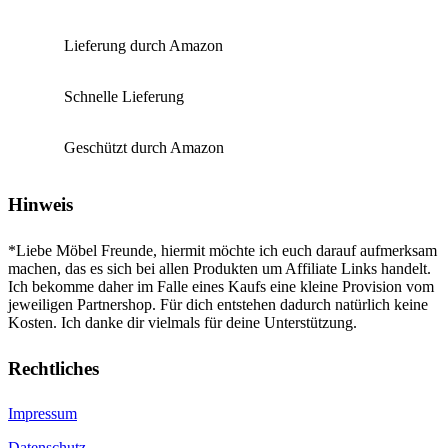
Lieferung durch Amazon
Schnelle Lieferung
Geschützt durch Amazon
Hinweis
*Liebe Möbel Freunde, hiermit möchte ich euch darauf aufmerksam
machen, das es sich bei allen Produkten um Affiliate Links handelt.
Ich bekomme daher im Falle eines Kaufs eine kleine Provision vom
jeweiligen Partnershop. Für dich entstehen dadurch natürlich keine
Kosten. Ich danke dir vielmals für deine Unterstützung.
Rechtliches
Impressum
Datenschutz