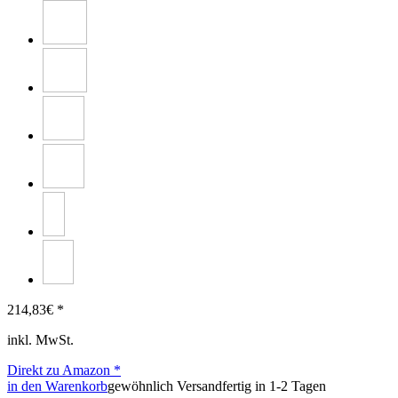
214,83
€ *
inkl. MwSt.
Direkt zu Amazon *
in den Warenkorb
gewöhnlich Versandfertig in 1-2 Tagen