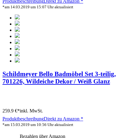
Produktbeschreibung
Direkt zu Amazon *
*am 14.03.2019 um 15:07 Uhr aktualisiert
Schildmeyer Bello Badmöbel Set 3-teilig,
701226, Wildeiche Dekor / Weiß Glanz
259.9 €*
inkl. MwSt.
Produktbeschreibung
Direkt zu Amazon *
*am 15.03.2019 um 10:56 Uhr aktualisiert
Bezahlen über Amazon