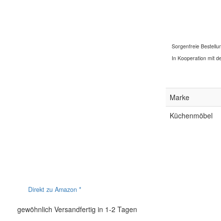
Sorgenfreie Bestellu
In Kooperation mit de
Marke
Küchenmöbel
Direkt zu Amazon *
gewöhnlich Versandfertig in 1-2 Tagen