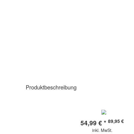
Produktbeschreibung
89,95 €
54,99 € *
inkl. MwSt.