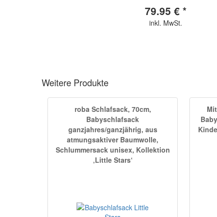
79.95 € *
inkl. MwSt.
Weitere Produkte
roba Schlafsack, 70cm,
Mi
Babyschlafsack
Baby
ganzjahres/ganzjährig, aus
Kinde
atmungsaktiver Baumwolle,
Schlummersack unisex, Kollektion
‚Little Stars‘