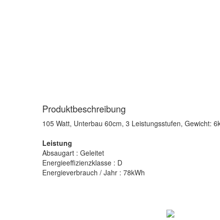
Produktbeschreibung
105 Watt, Unterbau 60cm, 3 Leistungsstufen, Gewicht: 6k
Leistung
Absaugart : Geleitet
Energieeffizienzklasse : D
Energieverbrauch / Jahr : 78kWh